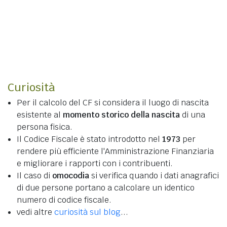
Curiosità
Per il calcolo del CF si considera il luogo di nascita
esistente al
momento storico della nascita
di una
persona fisica.
Il Codice Fiscale è stato introdotto nel
1973
per
rendere più efficiente l'Amministrazione Finanziaria
e migliorare i rapporti con i contribuenti.
Il caso di
omocodia
si verifica quando i dati anagrafici
di due persone portano a calcolare un identico
numero di codice fiscale.
vedi altre
curiosità sul blog
...