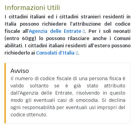
Informazioni Utili
I
cittadini italiani
ed i
cittadini stranieri residenti in
Italia
possono richiedere l'attribuzione del codice
fiscale all'
Agenzia delle Entrate
. Per i soli neonati
(entro 60gg) lo possono rilasciare anche i Comuni
abilitati. I
cittadini italiani residenti all'estero
possono
richiederlo ai
Consolati d'Italia
.
Avviso
Il numero di codice fiscale di una persona fisica è
valido soltanto se è già stato attribuito
dall'Agenzia delle Entrate, risolvendo in questo
modo gli eventuali casi di omocodia. Si declina
ogni responsabilità per eventuali usi impropri del
codice ottenuto.