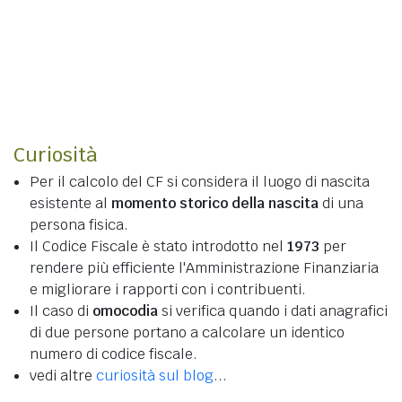
Curiosità
Per il calcolo del CF si considera il luogo di nascita
esistente al
momento storico della nascita
di una
persona fisica.
Il Codice Fiscale è stato introdotto nel
1973
per
rendere più efficiente l'Amministrazione Finanziaria
e migliorare i rapporti con i contribuenti.
Il caso di
omocodia
si verifica quando i dati anagrafici
di due persone portano a calcolare un identico
numero di codice fiscale.
vedi altre
curiosità sul blog
...