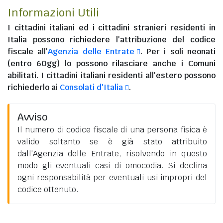
Informazioni Utili
I
cittadini italiani
ed i
cittadini stranieri residenti in
Italia
possono richiedere l'attribuzione del codice
fiscale all'
Agenzia delle Entrate
. Per i soli neonati
(entro 60gg) lo possono rilasciare anche i Comuni
abilitati. I
cittadini italiani residenti all'estero
possono
richiederlo ai
Consolati d'Italia
.
Avviso
Il numero di codice fiscale di una persona fisica è
valido soltanto se è già stato attribuito
dall'Agenzia delle Entrate, risolvendo in questo
modo gli eventuali casi di omocodia. Si declina
ogni responsabilità per eventuali usi impropri del
codice ottenuto.