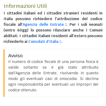
Informazioni Utili
I
cittadini italiani
ed i
cittadini stranieri residenti in
Italia
possono richiedere l'attribuzione del codice
fiscale all'
Agenzia delle Entrate
. Per i soli neonati
(entro 60gg) lo possono rilasciare anche i Comuni
abilitati. I
cittadini italiani residenti all'estero
possono
richiederlo ai
Consolati d'Italia
.
Avviso
Il numero di codice fiscale di una persona fisica è
valido soltanto se è già stato attribuito
dall'Agenzia delle Entrate, risolvendo in questo
modo gli eventuali casi di omocodia. Si declina
ogni responsabilità per eventuali usi impropri del
codice ottenuto.