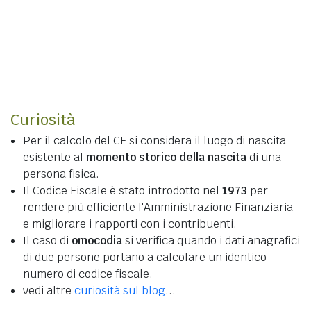
Curiosità
Per il calcolo del CF si considera il luogo di nascita
esistente al
momento storico della nascita
di una
persona fisica.
Il Codice Fiscale è stato introdotto nel
1973
per
rendere più efficiente l'Amministrazione Finanziaria
e migliorare i rapporti con i contribuenti.
Il caso di
omocodia
si verifica quando i dati anagrafici
di due persone portano a calcolare un identico
numero di codice fiscale.
vedi altre
curiosità sul blog
...