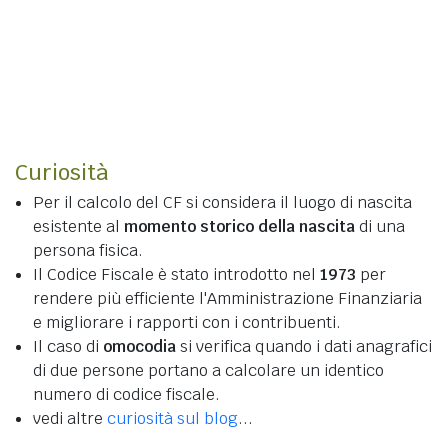
Curiosità
Per il calcolo del CF si considera il luogo di nascita
esistente al
momento storico della nascita
di una
persona fisica.
Il Codice Fiscale è stato introdotto nel
1973
per
rendere più efficiente l'Amministrazione Finanziaria
e migliorare i rapporti con i contribuenti.
Il caso di
omocodia
si verifica quando i dati anagrafici
di due persone portano a calcolare un identico
numero di codice fiscale.
vedi altre
curiosità sul blog
...