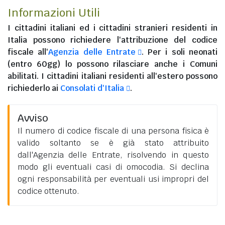
Informazioni Utili
I
cittadini italiani
ed i
cittadini stranieri residenti in
Italia
possono richiedere l'attribuzione del codice
fiscale all'
Agenzia delle Entrate
. Per i soli neonati
(entro 60gg) lo possono rilasciare anche i Comuni
abilitati. I
cittadini italiani residenti all'estero
possono
richiederlo ai
Consolati d'Italia
.
Avviso
Il numero di codice fiscale di una persona fisica è
valido soltanto se è già stato attribuito
dall'Agenzia delle Entrate, risolvendo in questo
modo gli eventuali casi di omocodia. Si declina
ogni responsabilità per eventuali usi impropri del
codice ottenuto.