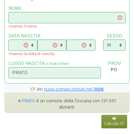
NOME
Inserisci il nome
DATA NASCITA
SESSO
Inserisci la data di nascita
LUOGO NASCITA
PROV
o Stato Estero
CF dei
nuovi comuni istituiti nel
2026
PRATO
è un comune della Toscana con 197.057
abitanti.
Calcola CF