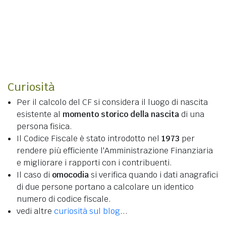
Curiosità
Per il calcolo del CF si considera il luogo di nascita
esistente al
momento storico della nascita
di una
persona fisica.
Il Codice Fiscale è stato introdotto nel
1973
per
rendere più efficiente l'Amministrazione Finanziaria
e migliorare i rapporti con i contribuenti.
Il caso di
omocodia
si verifica quando i dati anagrafici
di due persone portano a calcolare un identico
numero di codice fiscale.
vedi altre
curiosità sul blog
...