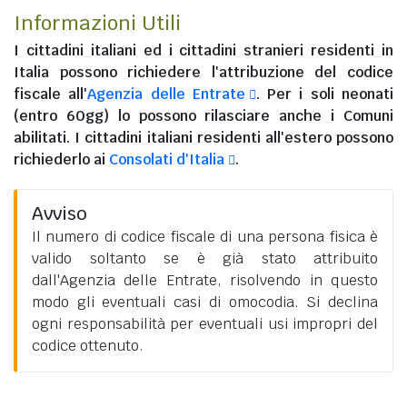
Informazioni Utili
I
cittadini italiani
ed i
cittadini stranieri residenti in
Italia
possono richiedere l'attribuzione del codice
fiscale all'
Agenzia delle Entrate
. Per i soli neonati
(entro 60gg) lo possono rilasciare anche i Comuni
abilitati. I
cittadini italiani residenti all'estero
possono
richiederlo ai
Consolati d'Italia
.
Avviso
Il numero di codice fiscale di una persona fisica è
valido soltanto se è già stato attribuito
dall'Agenzia delle Entrate, risolvendo in questo
modo gli eventuali casi di omocodia. Si declina
ogni responsabilità per eventuali usi impropri del
codice ottenuto.