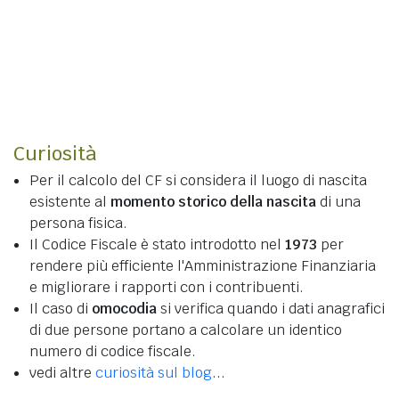
Curiosità
Per il calcolo del CF si considera il luogo di nascita
esistente al
momento storico della nascita
di una
persona fisica.
Il Codice Fiscale è stato introdotto nel
1973
per
rendere più efficiente l'Amministrazione Finanziaria
e migliorare i rapporti con i contribuenti.
Il caso di
omocodia
si verifica quando i dati anagrafici
di due persone portano a calcolare un identico
numero di codice fiscale.
vedi altre
curiosità sul blog
...