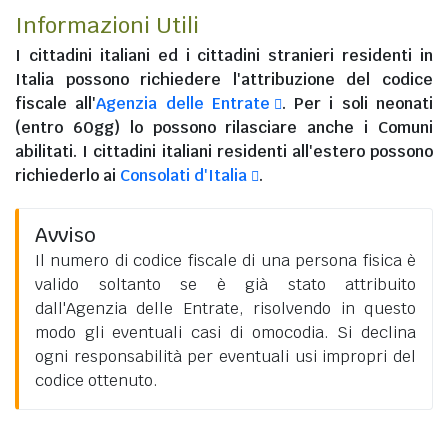
Informazioni Utili
I
cittadini italiani
ed i
cittadini stranieri residenti in
Italia
possono richiedere l'attribuzione del codice
fiscale all'
Agenzia delle Entrate
. Per i soli neonati
(entro 60gg) lo possono rilasciare anche i Comuni
abilitati. I
cittadini italiani residenti all'estero
possono
richiederlo ai
Consolati d'Italia
.
Avviso
Il numero di codice fiscale di una persona fisica è
valido soltanto se è già stato attribuito
dall'Agenzia delle Entrate, risolvendo in questo
modo gli eventuali casi di omocodia. Si declina
ogni responsabilità per eventuali usi impropri del
codice ottenuto.