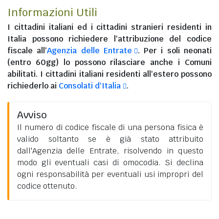
Informazioni Utili
I
cittadini italiani
ed i
cittadini stranieri residenti in
Italia
possono richiedere l'attribuzione del codice
fiscale all'
Agenzia delle Entrate
. Per i soli neonati
(entro 60gg) lo possono rilasciare anche i Comuni
abilitati. I
cittadini italiani residenti all'estero
possono
richiederlo ai
Consolati d'Italia
.
Avviso
Il numero di codice fiscale di una persona fisica è
valido soltanto se è già stato attribuito
dall'Agenzia delle Entrate, risolvendo in questo
modo gli eventuali casi di omocodia. Si declina
ogni responsabilità per eventuali usi impropri del
codice ottenuto.