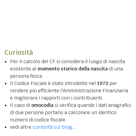
Curiosità
Per il calcolo del CF si considera il luogo di nascita
esistente al
momento storico della nascita
di una
persona fisica.
Il Codice Fiscale è stato introdotto nel
1973
per
rendere più efficiente l'Amministrazione Finanziaria
e migliorare i rapporti con i contribuenti.
Il caso di
omocodia
si verifica quando i dati anagrafici
di due persone portano a calcolare un identico
numero di codice fiscale.
vedi altre
curiosità sul blog
...