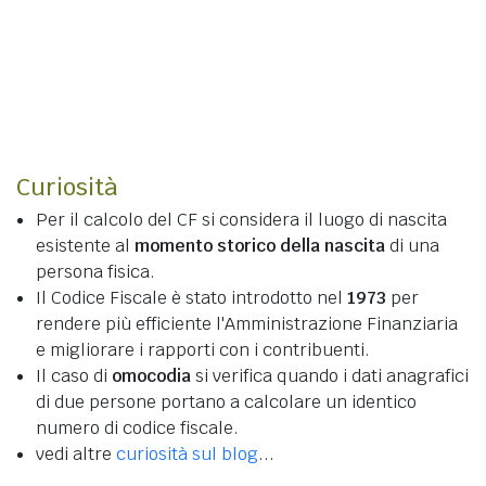
Curiosità
Per il calcolo del CF si considera il luogo di nascita
esistente al
momento storico della nascita
di una
persona fisica.
Il Codice Fiscale è stato introdotto nel
1973
per
rendere più efficiente l'Amministrazione Finanziaria
e migliorare i rapporti con i contribuenti.
Il caso di
omocodia
si verifica quando i dati anagrafici
di due persone portano a calcolare un identico
numero di codice fiscale.
vedi altre
curiosità sul blog
...