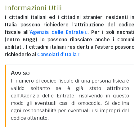
Informazioni Utili
I
cittadini italiani
ed i
cittadini stranieri residenti in
Italia
possono richiedere l'attribuzione del codice
fiscale all'
Agenzia delle Entrate
. Per i soli neonati
(entro 60gg) lo possono rilasciare anche i Comuni
abilitati. I
cittadini italiani residenti all'estero
possono
richiederlo ai
Consolati d'Italia
.
Avviso
Il numero di codice fiscale di una persona fisica è
valido soltanto se è già stato attribuito
dall'Agenzia delle Entrate, risolvendo in questo
modo gli eventuali casi di omocodia. Si declina
ogni responsabilità per eventuali usi impropri del
codice ottenuto.