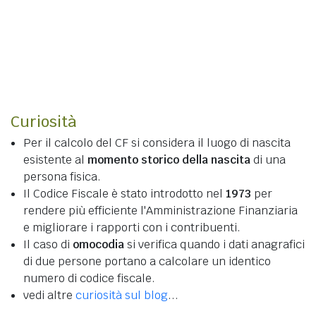
Curiosità
Per il calcolo del CF si considera il luogo di nascita
esistente al
momento storico della nascita
di una
persona fisica.
Il Codice Fiscale è stato introdotto nel
1973
per
rendere più efficiente l'Amministrazione Finanziaria
e migliorare i rapporti con i contribuenti.
Il caso di
omocodia
si verifica quando i dati anagrafici
di due persone portano a calcolare un identico
numero di codice fiscale.
vedi altre
curiosità sul blog
...