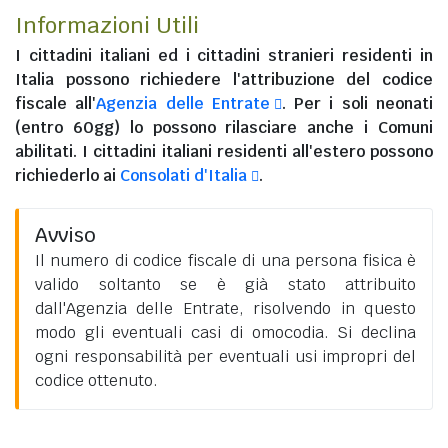
Informazioni Utili
I
cittadini italiani
ed i
cittadini stranieri residenti in
Italia
possono richiedere l'attribuzione del codice
fiscale all'
Agenzia delle Entrate
. Per i soli neonati
(entro 60gg) lo possono rilasciare anche i Comuni
abilitati. I
cittadini italiani residenti all'estero
possono
richiederlo ai
Consolati d'Italia
.
Avviso
Il numero di codice fiscale di una persona fisica è
valido soltanto se è già stato attribuito
dall'Agenzia delle Entrate, risolvendo in questo
modo gli eventuali casi di omocodia. Si declina
ogni responsabilità per eventuali usi impropri del
codice ottenuto.