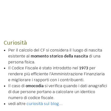
Curiosità
Per il calcolo del CF si considera il luogo di nascita
esistente al
momento storico della nascita
di una
persona fisica.
Il Codice Fiscale è stato introdotto nel
1973
per
rendere più efficiente l'Amministrazione Finanziaria
e migliorare i rapporti con i contribuenti.
Il caso di
omocodia
si verifica quando i dati anagrafici
di due persone portano a calcolare un identico
numero di codice fiscale.
vedi altre
curiosità sul blog
...