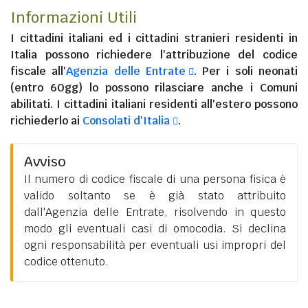
Informazioni Utili
I
cittadini italiani
ed i
cittadini stranieri residenti in
Italia
possono richiedere l'attribuzione del codice
fiscale all'
Agenzia delle Entrate
. Per i soli neonati
(entro 60gg) lo possono rilasciare anche i Comuni
abilitati. I
cittadini italiani residenti all'estero
possono
richiederlo ai
Consolati d'Italia
.
Avviso
Il numero di codice fiscale di una persona fisica è
valido soltanto se è già stato attribuito
dall'Agenzia delle Entrate, risolvendo in questo
modo gli eventuali casi di omocodia. Si declina
ogni responsabilità per eventuali usi impropri del
codice ottenuto.