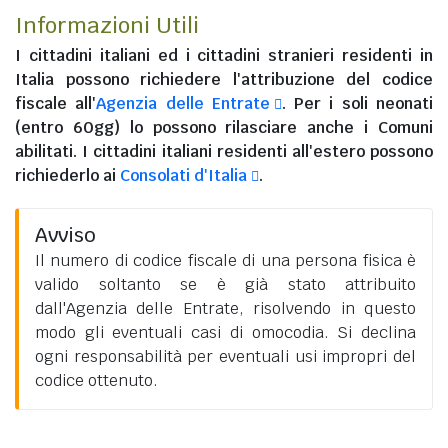
Informazioni Utili
I
cittadini italiani
ed i
cittadini stranieri residenti in
Italia
possono richiedere l'attribuzione del codice
fiscale all'
Agenzia delle Entrate
. Per i soli neonati
(entro 60gg) lo possono rilasciare anche i Comuni
abilitati. I
cittadini italiani residenti all'estero
possono
richiederlo ai
Consolati d'Italia
.
Avviso
Il numero di codice fiscale di una persona fisica è
valido soltanto se è già stato attribuito
dall'Agenzia delle Entrate, risolvendo in questo
modo gli eventuali casi di omocodia. Si declina
ogni responsabilità per eventuali usi impropri del
codice ottenuto.