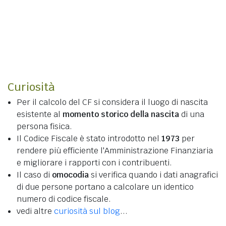
Curiosità
Per il calcolo del CF si considera il luogo di nascita
esistente al
momento storico della nascita
di una
persona fisica.
Il Codice Fiscale è stato introdotto nel
1973
per
rendere più efficiente l'Amministrazione Finanziaria
e migliorare i rapporti con i contribuenti.
Il caso di
omocodia
si verifica quando i dati anagrafici
di due persone portano a calcolare un identico
numero di codice fiscale.
vedi altre
curiosità sul blog
...