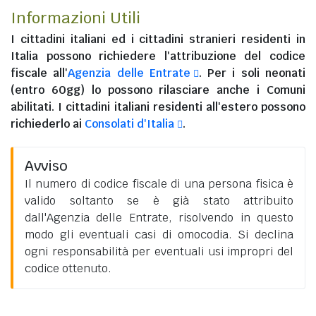
Informazioni Utili
I
cittadini italiani
ed i
cittadini stranieri residenti in
Italia
possono richiedere l'attribuzione del codice
fiscale all'
Agenzia delle Entrate
. Per i soli neonati
(entro 60gg) lo possono rilasciare anche i Comuni
abilitati. I
cittadini italiani residenti all'estero
possono
richiederlo ai
Consolati d'Italia
.
Avviso
Il numero di codice fiscale di una persona fisica è
valido soltanto se è già stato attribuito
dall'Agenzia delle Entrate, risolvendo in questo
modo gli eventuali casi di omocodia. Si declina
ogni responsabilità per eventuali usi impropri del
codice ottenuto.