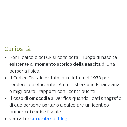
Curiosità
Per il calcolo del CF si considera il luogo di nascita
esistente al
momento storico della nascita
di una
persona fisica.
Il Codice Fiscale è stato introdotto nel
1973
per
rendere più efficiente l'Amministrazione Finanziaria
e migliorare i rapporti con i contribuenti.
Il caso di
omocodia
si verifica quando i dati anagrafici
di due persone portano a calcolare un identico
numero di codice fiscale.
vedi altre
curiosità sul blog
...