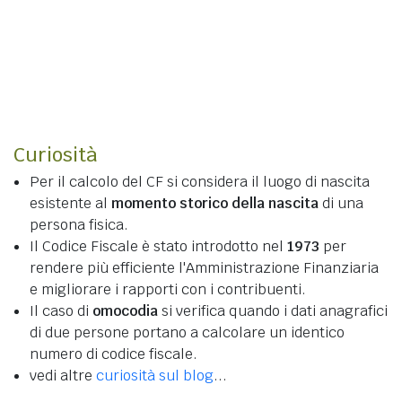
Curiosità
Per il calcolo del CF si considera il luogo di nascita
esistente al
momento storico della nascita
di una
persona fisica.
Il Codice Fiscale è stato introdotto nel
1973
per
rendere più efficiente l'Amministrazione Finanziaria
e migliorare i rapporti con i contribuenti.
Il caso di
omocodia
si verifica quando i dati anagrafici
di due persone portano a calcolare un identico
numero di codice fiscale.
vedi altre
curiosità sul blog
...