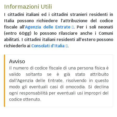
Informazioni Utili
I
cittadini italiani
ed i
cittadini stranieri residenti in
Italia
possono richiedere l'attribuzione del codice
fiscale all'
Agenzia delle Entrate
. Per i soli neonati
(entro 60gg) lo possono rilasciare anche i Comuni
abilitati. I
cittadini italiani residenti all'estero
possono
richiederlo ai
Consolati d'Italia
.
Avviso
Il numero di codice fiscale di una persona fisica è
valido soltanto se è già stato attribuito
dall'Agenzia delle Entrate, risolvendo in questo
modo gli eventuali casi di omocodia. Si declina
ogni responsabilità per eventuali usi impropri del
codice ottenuto.