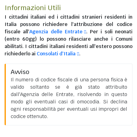
Informazioni Utili
I
cittadini italiani
ed i
cittadini stranieri residenti in
Italia
possono richiedere l'attribuzione del codice
fiscale all'
Agenzia delle Entrate
. Per i soli neonati
(entro 60gg) lo possono rilasciare anche i Comuni
abilitati. I
cittadini italiani residenti all'estero
possono
richiederlo ai
Consolati d'Italia
.
Avviso
Il numero di codice fiscale di una persona fisica è
valido soltanto se è già stato attribuito
dall'Agenzia delle Entrate, risolvendo in questo
modo gli eventuali casi di omocodia. Si declina
ogni responsabilità per eventuali usi impropri del
codice ottenuto.