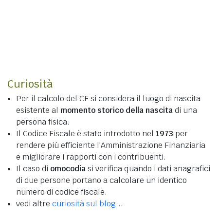
Curiosità
Per il calcolo del CF si considera il luogo di nascita
esistente al
momento storico della nascita
di una
persona fisica.
Il Codice Fiscale è stato introdotto nel
1973
per
rendere più efficiente l'Amministrazione Finanziaria
e migliorare i rapporti con i contribuenti.
Il caso di
omocodia
si verifica quando i dati anagrafici
di due persone portano a calcolare un identico
numero di codice fiscale.
vedi altre
curiosità sul blog
...