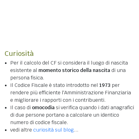
Curiosità
Per il calcolo del CF si considera il luogo di nascita
esistente al
momento storico della nascita
di una
persona fisica.
Il Codice Fiscale è stato introdotto nel
1973
per
rendere più efficiente l'Amministrazione Finanziaria
e migliorare i rapporti con i contribuenti.
Il caso di
omocodia
si verifica quando i dati anagrafici
di due persone portano a calcolare un identico
numero di codice fiscale.
vedi altre
curiosità sul blog
...