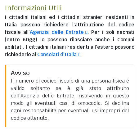
Informazioni Utili
I
cittadini italiani
ed i
cittadini stranieri residenti in
Italia
possono richiedere l'attribuzione del codice
fiscale all'
Agenzia delle Entrate
. Per i soli neonati
(entro 60gg) lo possono rilasciare anche i Comuni
abilitati. I
cittadini italiani residenti all'estero
possono
richiederlo ai
Consolati d'Italia
.
Avviso
Il numero di codice fiscale di una persona fisica è
valido soltanto se è già stato attribuito
dall'Agenzia delle Entrate, risolvendo in questo
modo gli eventuali casi di omocodia. Si declina
ogni responsabilità per eventuali usi impropri del
codice ottenuto.