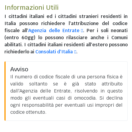
Informazioni Utili
I
cittadini italiani
ed i
cittadini stranieri residenti in
Italia
possono richiedere l'attribuzione del codice
fiscale all'
Agenzia delle Entrate
. Per i soli neonati
(entro 60gg) lo possono rilasciare anche i Comuni
abilitati. I
cittadini italiani residenti all'estero
possono
richiederlo ai
Consolati d'Italia
.
Avviso
Il numero di codice fiscale di una persona fisica è
valido soltanto se è già stato attribuito
dall'Agenzia delle Entrate, risolvendo in questo
modo gli eventuali casi di omocodia. Si declina
ogni responsabilità per eventuali usi impropri del
codice ottenuto.