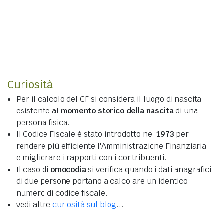
Curiosità
Per il calcolo del CF si considera il luogo di nascita
esistente al
momento storico della nascita
di una
persona fisica.
Il Codice Fiscale è stato introdotto nel
1973
per
rendere più efficiente l'Amministrazione Finanziaria
e migliorare i rapporti con i contribuenti.
Il caso di
omocodia
si verifica quando i dati anagrafici
di due persone portano a calcolare un identico
numero di codice fiscale.
vedi altre
curiosità sul blog
...