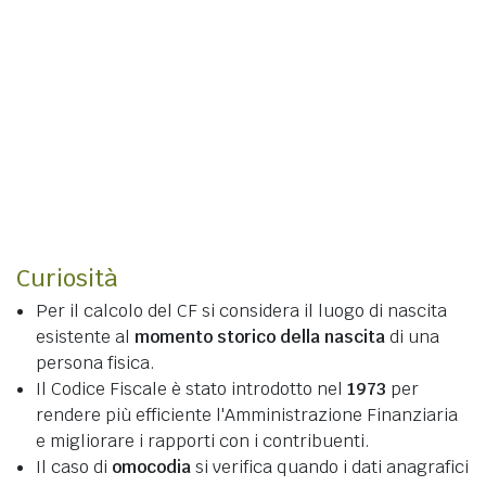
Curiosità
Per il calcolo del CF si considera il luogo di nascita
esistente al
momento storico della nascita
di una
persona fisica.
Il Codice Fiscale è stato introdotto nel
1973
per
rendere più efficiente l'Amministrazione Finanziaria
e migliorare i rapporti con i contribuenti.
Il caso di
omocodia
si verifica quando i dati anagrafici