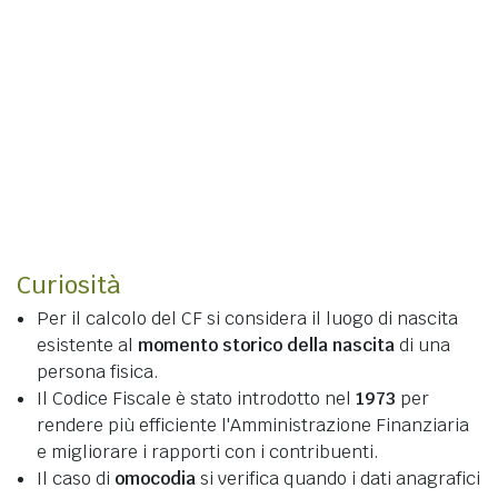
Curiosità
Per il calcolo del CF si considera il luogo di nascita
esistente al
momento storico della nascita
di una
persona fisica.
Il Codice Fiscale è stato introdotto nel
1973
per
rendere più efficiente l'Amministrazione Finanziaria
e migliorare i rapporti con i contribuenti.
Il caso di
omocodia
si verifica quando i dati anagrafici