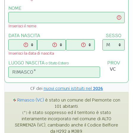
NOME
Inserisci il nome
DATA NASCITA
SESSO
Inserisci la data di nascita
LUOGO NASCITA
PROV
o Stato Estero
CF dei
nuovi comuni istituiti nel
2026
Rimasco (VC)
è stato un comune del Piemonte con
101 abitanti.
è stato soppresso ed il territorio è stato
(*)
interamente incorporato nel comune di ALTO
SERMENZA (VC), cambiando anche il Codice Belfiore
da H292 a M389.