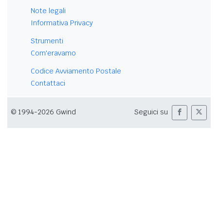
Note legali
Informativa Privacy
Strumenti
Com'eravamo
Codice Avviamento Postale
Contattaci
© 1994-2026 Gwind
Seguici su