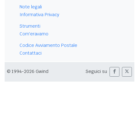
Note legali
Informativa Privacy
Strumenti
Com'eravamo
Codice Avviamento Postale
Contattaci
© 1994-2026 Gwind
Seguici su