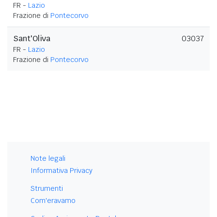
FR -
Lazio
Frazione di
Pontecorvo
Sant'Oliva
03037
FR -
Lazio
Frazione di
Pontecorvo
Note legali
Informativa Privacy
Strumenti
Com'eravamo