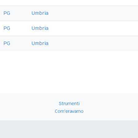
PG
Umbria
PG
Umbria
PG
Umbria
Strumenti
Com'eravamo