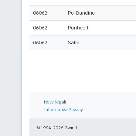
06062
Po' Bandino
06062
Ponticelli
06062
Salci
Note legali
Informativa Privacy
© 1994-2026 Gwind