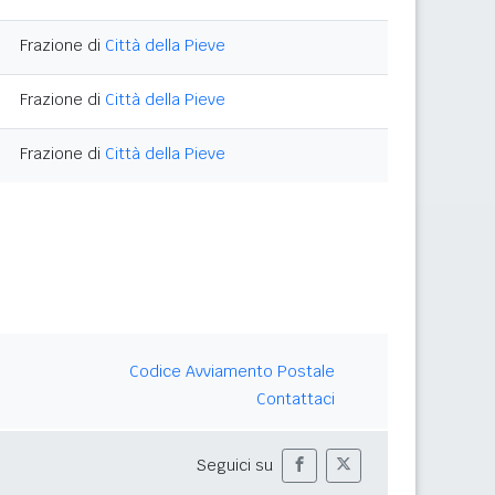
Frazione di
Città della Pieve
Frazione di
Città della Pieve
Frazione di
Città della Pieve
Codice Avviamento Postale
Contattaci
Seguici su