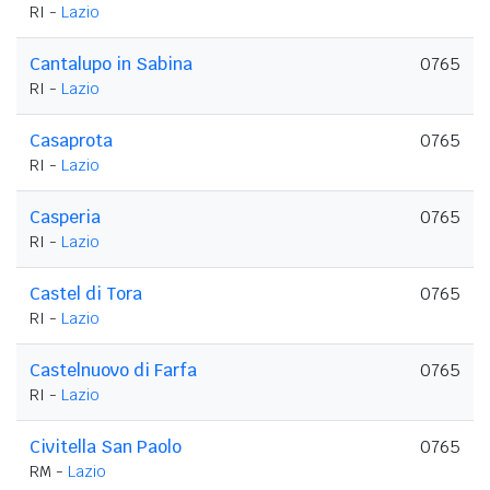
RI -
Lazio
Cantalupo in Sabina
0765
RI -
Lazio
Casaprota
0765
RI -
Lazio
Casperia
0765
RI -
Lazio
Castel di Tora
0765
RI -
Lazio
Castelnuovo di Farfa
0765
RI -
Lazio
Civitella San Paolo
0765
RM -
Lazio