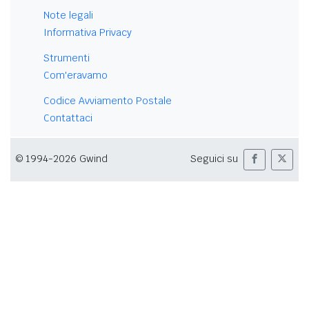
Note legali
Informativa Privacy
Strumenti
Com'eravamo
Codice Avviamento Postale
Contattaci
© 1994-2026 Gwind
Seguici su