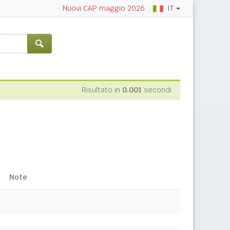
IT
Nuovi CAP maggio 2026
Risultato in
0.001
secondi
Note