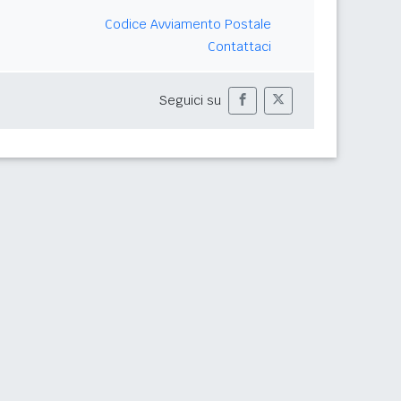
Codice Avviamento Postale
Contattaci
Seguici su