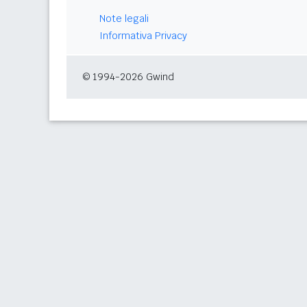
Note legali
Informativa Privacy
© 1994-2026 Gwind