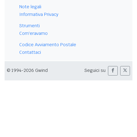
Note legali
Informativa Privacy
Strumenti
Com'eravamo
Codice Avviamento Postale
Contattaci
© 1994-2026 Gwind
Seguici su