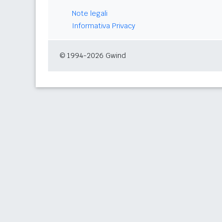
Note legali
Informativa Privacy
© 1994-2026 Gwind