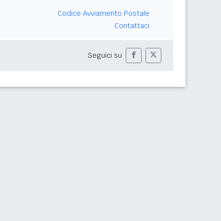
Codice Avviamento Postale
Contattaci
Seguici su