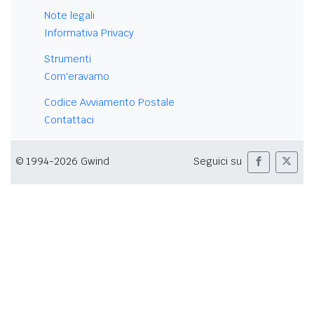
Note legali
Informativa Privacy
Strumenti
Com'eravamo
Codice Avviamento Postale
Contattaci
© 1994-2026 Gwind
Seguici su