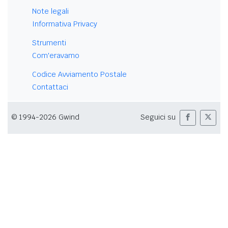
Note legali
Informativa Privacy
Strumenti
Com'eravamo
Codice Avviamento Postale
Contattaci
© 1994-2026 Gwind
Seguici su