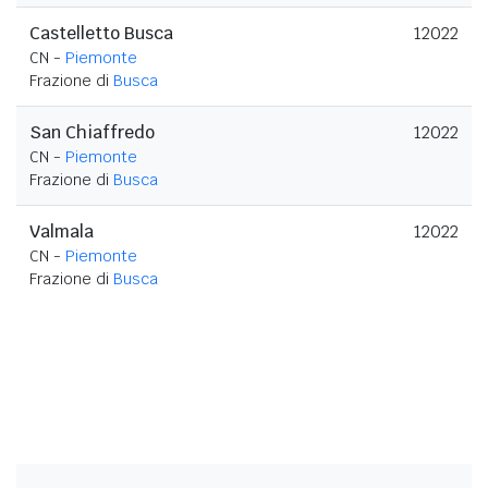
Castelletto Busca
12022
CN -
Piemonte
Frazione di
Busca
San Chiaffredo
12022
CN -
Piemonte
Frazione di
Busca
Valmala
12022
CN -
Piemonte
Frazione di
Busca