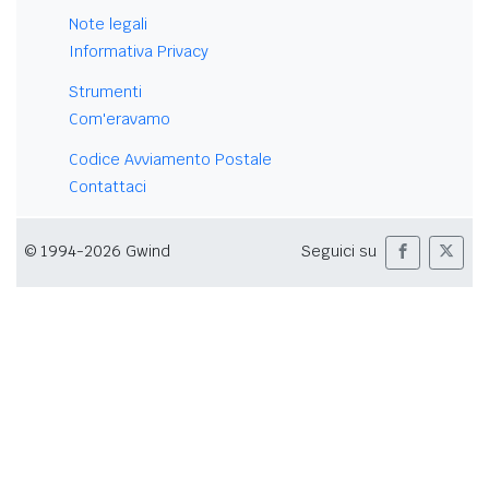
Note legali
Informativa Privacy
Strumenti
Com'eravamo
Codice Avviamento Postale
Contattaci
© 1994-2026 Gwind
Seguici su