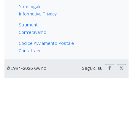
Note legali
Informativa Privacy
Strumenti
Com'eravamo
Codice Avviamento Postale
Contattaci
© 1994-2026 Gwind
Seguici su