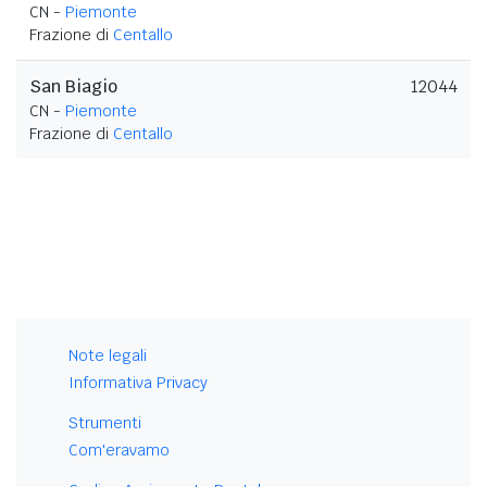
CN -
Piemonte
Frazione di
Centallo
San Biagio
12044
CN -
Piemonte
Frazione di
Centallo
Note legali
Informativa Privacy
Strumenti
Com'eravamo