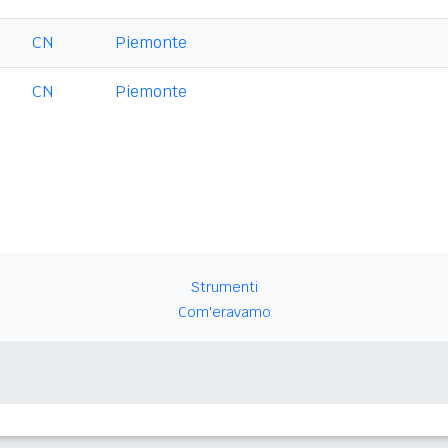
CN
Piemonte
CN
Piemonte
Strumenti
Com'eravamo