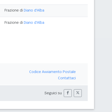
Frazione di
Diano d'Alba
Frazione di
Diano d'Alba
Codice Avviamento Postale
Contattaci
Seguici su