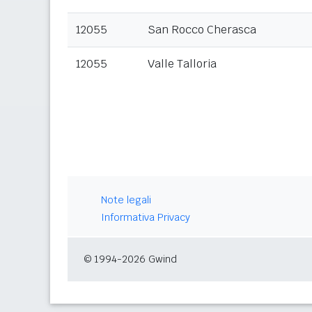
12055
San Rocco Cherasca
12055
Valle Talloria
Note legali
Informativa Privacy
© 1994-2026 Gwind