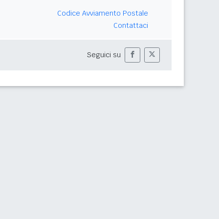
Codice Avviamento Postale
Contattaci
Seguici su