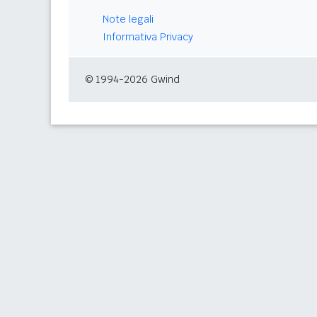
Note legali
Informativa Privacy
© 1994-2026 Gwind