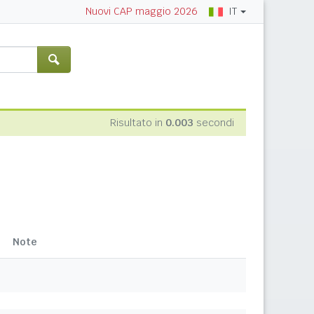
IT
Nuovi CAP maggio 2026
Risultato in
0.003
secondi
Note