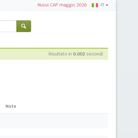
IT
Nuovi CAP maggio 2026
Risultato in
0.002
secondi
Note