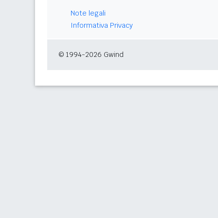
Note legali
Informativa Privacy
© 1994-2026 Gwind