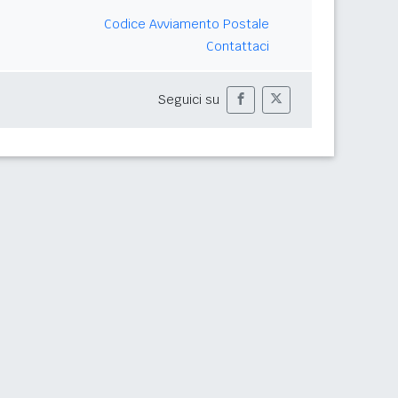
Codice Avviamento Postale
Contattaci
Seguici su