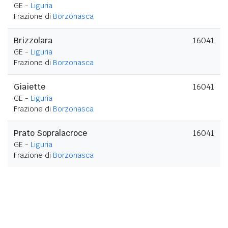
GE -
Liguria
Frazione di
Borzonasca
Brizzolara
16041
GE -
Liguria
Frazione di
Borzonasca
Giaiette
16041
GE -
Liguria
Frazione di
Borzonasca
Prato Sopralacroce
16041
GE -
Liguria
Frazione di
Borzonasca