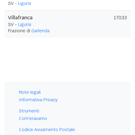
SV -
Liguria
Villafranca
17033
SV -
Liguria
Frazione di
Garlenda
Note legali
Informativa Privacy
Strumenti
Com'eravamo
Codice Avviamento Postale