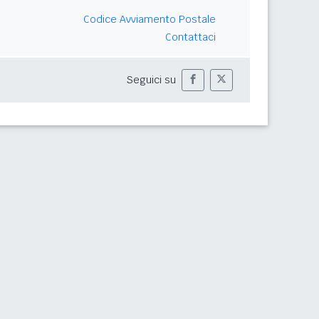
Codice Avviamento Postale
Contattaci
Seguici su