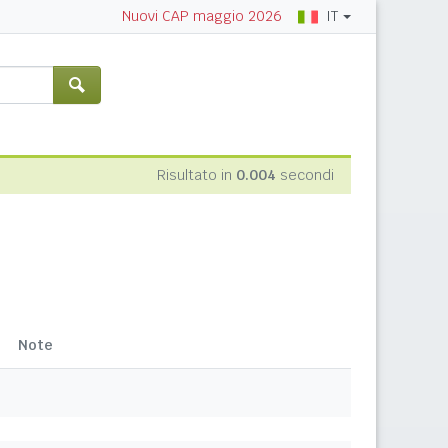
IT
Nuovi CAP maggio 2026
Risultato in
0.004
secondi
Note