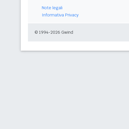
Note legali
Informativa Privacy
© 1994-2026 Gwind