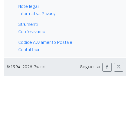
Note legali
Informativa Privacy
Strumenti
Com'eravamo
Codice Avviamento Postale
Contattaci
© 1994-2026 Gwind
Seguici su