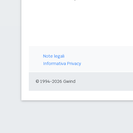
Note legali
Informativa Privacy
© 1994-2026 Gwind