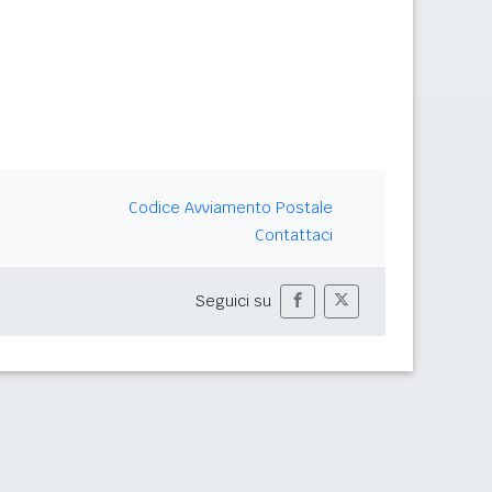
Codice Avviamento Postale
Contattaci
Seguici su