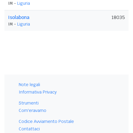
IM -
Liguria
Isolabona
18035
IM -
Liguria
Note legali
Informativa Privacy
Strumenti
Com'eravamo
Codice Avviamento Postale
Contattaci