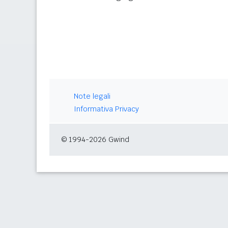
Note legali
Informativa Privacy
© 1994-2026 Gwind