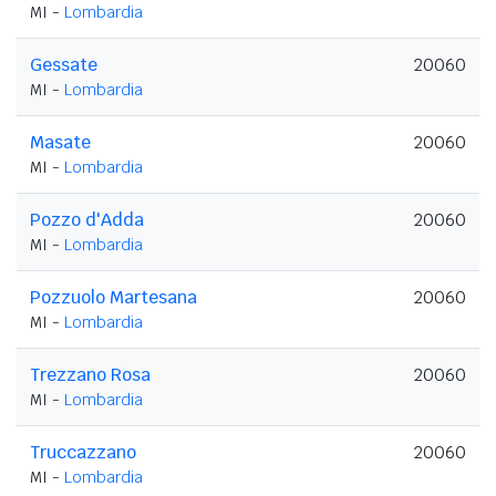
MI -
Lombardia
Gessate
20060
MI -
Lombardia
Masate
20060
MI -
Lombardia
Pozzo d'Adda
20060
MI -
Lombardia
Pozzuolo Martesana
20060
MI -
Lombardia
Trezzano Rosa
20060
MI -
Lombardia
Truccazzano
20060
MI -
Lombardia