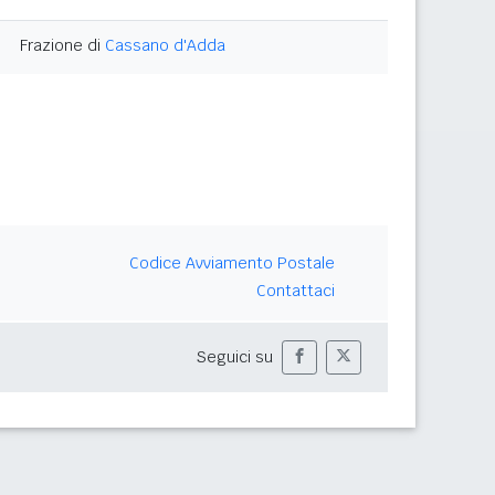
Frazione di
Cassano d'Adda
Codice Avviamento Postale
Contattaci
Seguici su