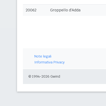
20062
Groppello d'Adda
Note legali
Informativa Privacy
© 1994-2026 Gwind