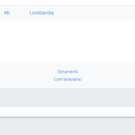
MI
Lombardia
Strumenti
Com'eravamo