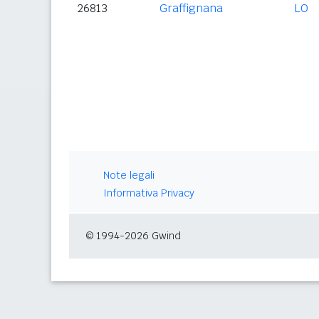
26813
Graffignana
LO
Note legali
Informativa Privacy
© 1994-2026 Gwind