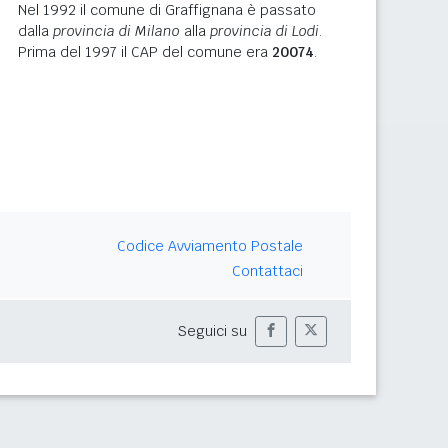
Nel 1992 il comune di Graffignana è passato
dalla
provincia di Milano
alla
provincia di Lodi
.
Prima del 1997 il CAP del comune era
20074
.
Codice Avviamento Postale
Contattaci
Seguici su