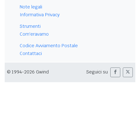
Note legali
Informativa Privacy
Strumenti
Com'eravamo
Codice Avviamento Postale
Contattaci
© 1994-2026 Gwind
Seguici su