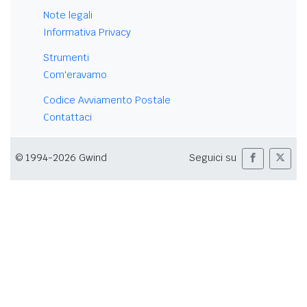
Note legali
Informativa Privacy
Strumenti
Com'eravamo
Codice Avviamento Postale
Contattaci
© 1994-2026 Gwind
Seguici su