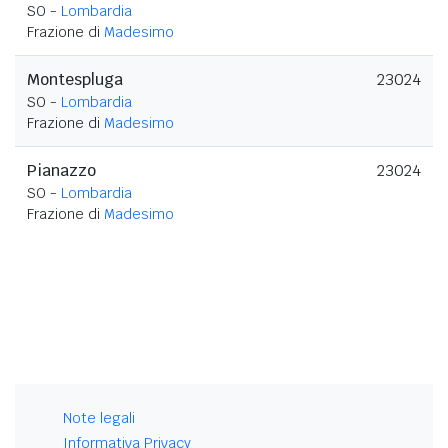
SO -
Lombardia
Frazione di
Madesimo
Montespluga
23024
SO -
Lombardia
Frazione di
Madesimo
Pianazzo
23024
SO -
Lombardia
Frazione di
Madesimo
Note legali
Informativa Privacy