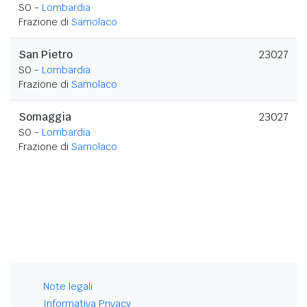
SO -
Lombardia
Frazione di
Samolaco
San Pietro
23027
SO -
Lombardia
Frazione di
Samolaco
Somaggia
23027
SO -
Lombardia
Frazione di
Samolaco
Note legali
Informativa Privacy